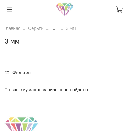
Главная
Серьги
...
3 мм
3 мм
Фильтры
По вашему запросу ничего не найдено