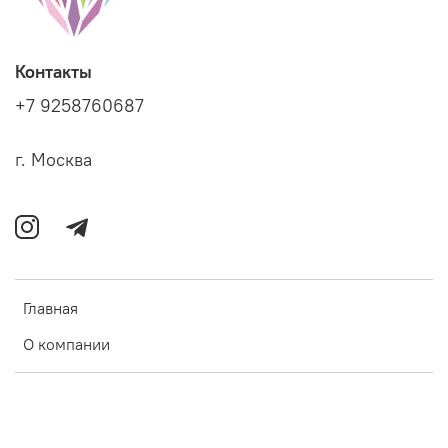
Контакты
+7 9258760687
г. Москва
Главная
О компании