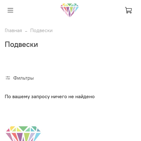
Главная
Подвески
Подвески
Фильтры
По вашему запросу ничего не найдено