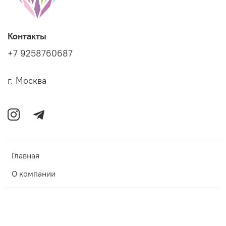
Контакты
+7 9258760687
г. Москва
Главная
О компании